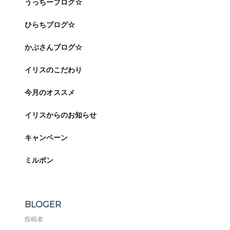
うっちーブログ☆
ひらちブログ☆
かぶさんブログ☆
イリスのこだわり
今月のオススメ
イリスからのお知らせ
キャンペーン
ミルボン
BLOGER
投稿者