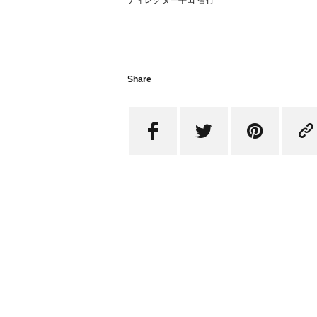
Share



