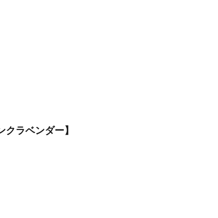
ンクラベンダー】