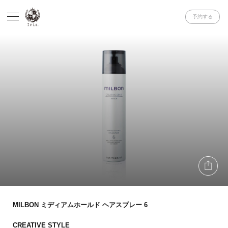
予約する
MILBON ミディアムホールド ヘアスプレー 6
CREATIVE STYLE