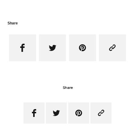
Share




Share



