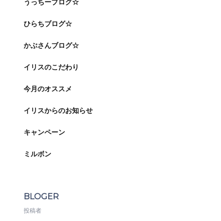
うっちーブログ☆
ひらちブログ☆
かぶさんブログ☆
イリスのこだわり
今月のオススメ
イリスからのお知らせ
キャンペーン
ミルボン
BLOGER
投稿者