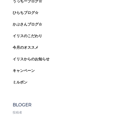
うっちーブログ☆
ひらちブログ☆
かぶさんブログ☆
イリスのこだわり
今月のオススメ
イリスからのお知らせ
キャンペーン
ミルボン
BLOGER
投稿者