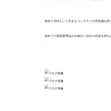
初めてJHAという大きなコンテストの空気感を肌
初めての美容業界誌の出版社へ自分の作品を持ち
．