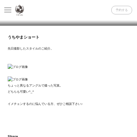
予約する
うちやまショート
先日撮影したスタイルのご紹介。
ちょっと異なるアングルで撮った写真。
どちらも可愛い^_^
イメチェンするのに悩んでいる方、ぜひご相談下さい♪
Share