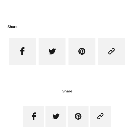
Share




Share



