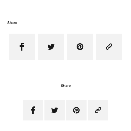
Share




Share



