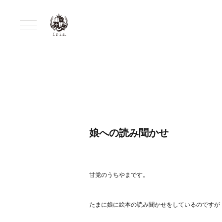
娘への読み聞かせ
甘党のうちやまです。
たまに娘に絵本の読み聞かせをしているのですが