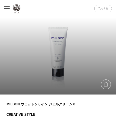
予約する
MILBON ウェットシャイン ジェルクリーム 8
CREATIVE STYLE