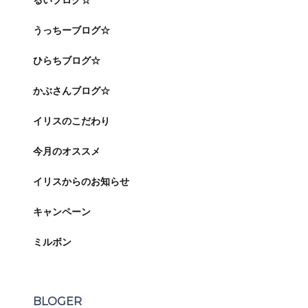
るいブログ☆
うっちーブログ☆
ひらちブログ☆
かぶさんブログ☆
イリスのこだわり
今月のオススメ
イリスからのお知らせ
キャンペーン
ミルボン
BLOGER