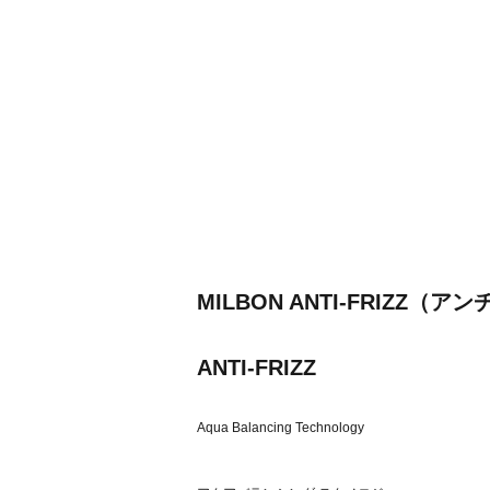
MILBON ANTI-FRIZ
ANTI-FRIZZ
Aqua Balancing Technology