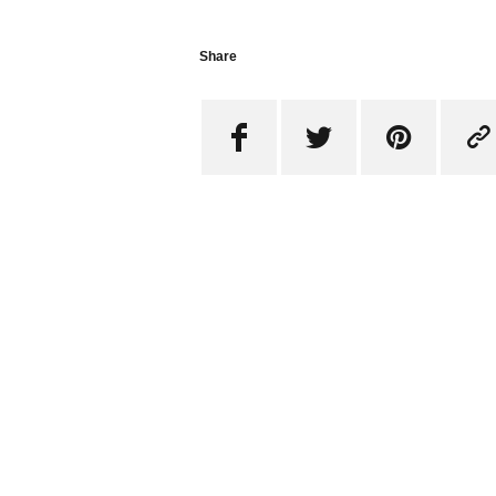
Share



