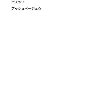
2019.05.14
アッシュベージュ☆