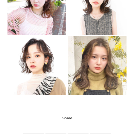
Share