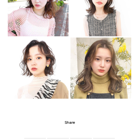
Share