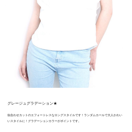
グレージュグラデーション★
似合わせカットのエフォートレスなロングスタイルです！ランダムカールで大人かわい
いスタイルに！グラデーションカラーがポイントです。