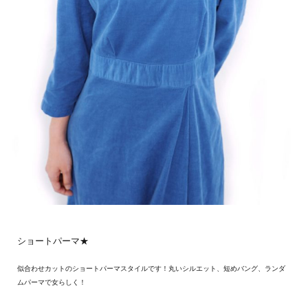
ショートパーマ★
似合わせカットのショートパーマスタイルです！丸いシルエット、短めバング、ランダ
ムパーマで女らしく！