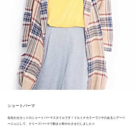
ショートパーマ
似合わせカットのショートパーマスタイルです！イルミナカラーでツヤのあるシアーベ
ージュにして、クリープパーマで動きと軽やかさをだしました☆