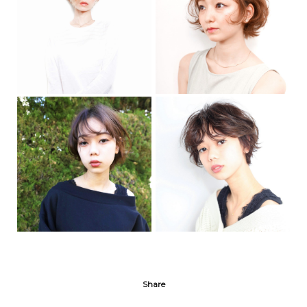
Share