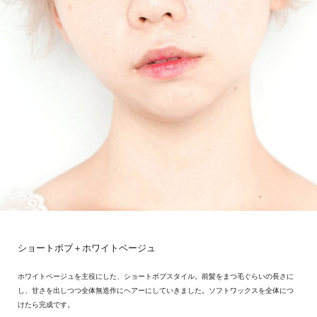
ショートボブ＋ホワイトベージュ
ホワイトベージュを主役にした、ショートボブスタイル。前髪をまつ毛ぐらいの長さに
し、甘さを出しつつ全体無造作にヘアーにしていきました。ソフトワックスを全体につ
けたら完成です。