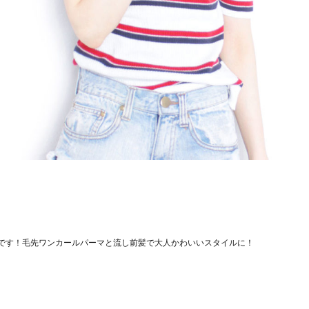
です！毛先ワンカールパーマと流し前髪で大人かわいいスタイルに！