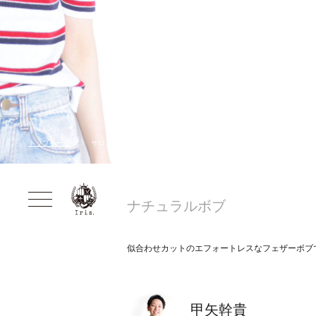
トップページ
サロンスタイル
ナチュラルボブ
似合わせカットのエフォートレスなフェザーボブ
甲矢幹貴