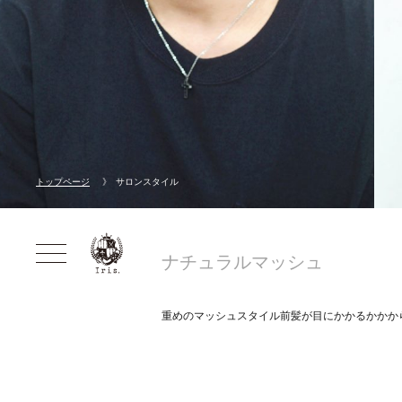
トップページ
サロンスタイル
ナチュラルマッシュ
重めのマッシュスタイル前髪が目にかかるかかか