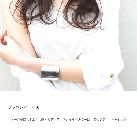
ブラウンパーマ★
ウェーブが揺れるように動くミディアムスタイル☆カラーは、春のブラウンベージュ☆