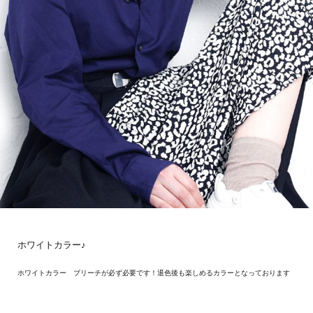
ホワイトカラー♪
ホワイトカラー ブリーチが必ず必要です！退色後も楽しめるカラーとなっております