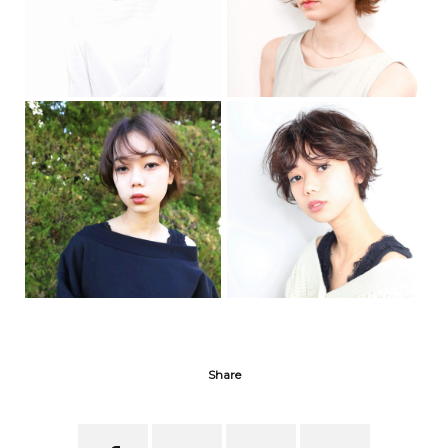
Share