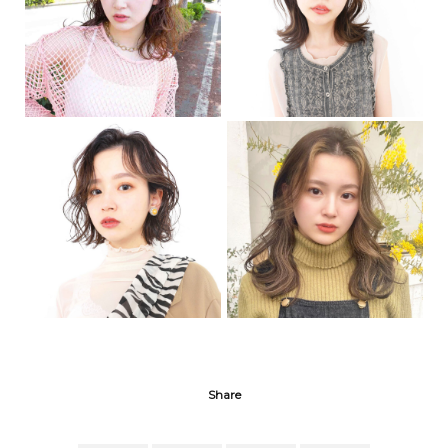
Share