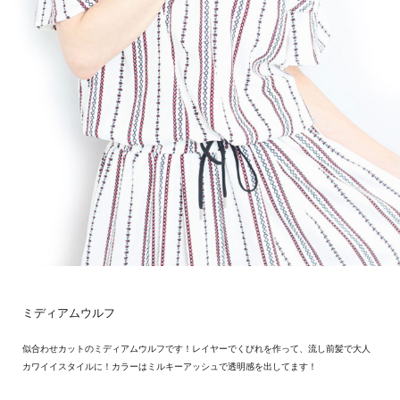
ミディアムウルフ
似合わせカットのミディアムウルフです！レイヤーでくびれを作って、流し前髪で大人
カワイイスタイルに！カラーはミルキーアッシュで透明感を出してます！