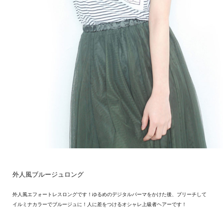
外人風ブルージュロング
外人風エフォートレスロングです！ゆるめのデジタルパーマをかけた後、ブリーチして
イルミナカラーでブルージュに！人に差をつけるオシャレ上級者ヘアーです！