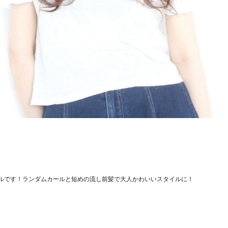
ルです！ランダムカールと短めの流し前髪で大人かわいいスタイルに！