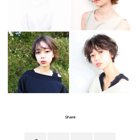
Share