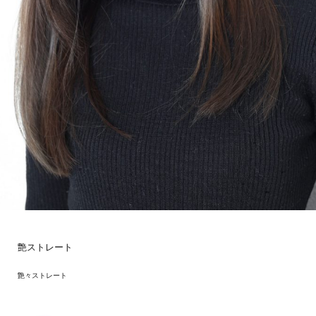
艶ストレート
艶々ストレート